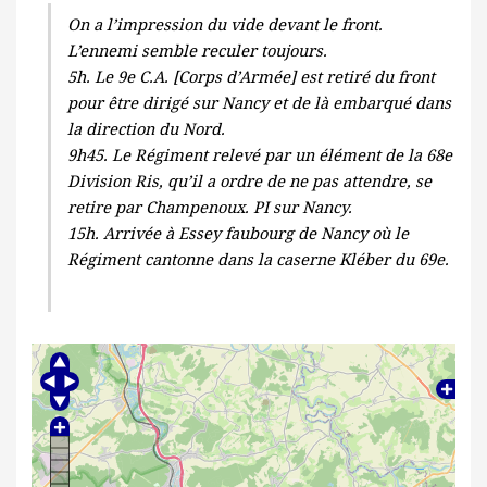
On a l’impression du vide devant le front.
L’ennemi semble reculer toujours.
5h. Le 9e C.A. [Corps d’Armée] est retiré du front
pour être dirigé sur Nancy et de là embarqué dans
la direction du Nord.
9h45. Le Régiment relevé par un élément de la 68e
Division Ris, qu’il a ordre de ne pas attendre, se
retire par Champenoux. PI sur Nancy.
15h. Arrivée à Essey faubourg de Nancy où le
Régiment cantonne dans la caserne Kléber du 69e.