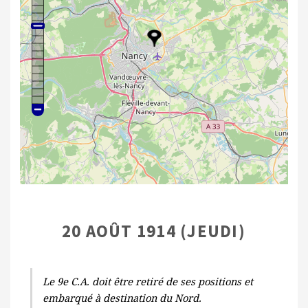
20 AOÛT 1914 (JEUDI)
Le 9e C.A. doit être retiré de ses positions et
embarqué à destination du Nord.