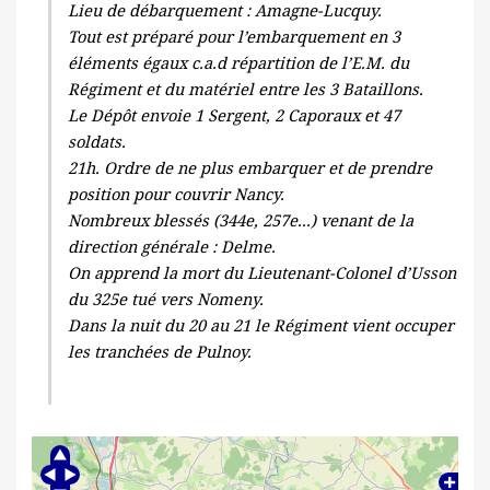
Lieu de débarquement : Amagne-Lucquy.
Tout est préparé pour l’embarquement en 3
éléments égaux c.a.d répartition de l’E.M. du
Régiment et du matériel entre les 3 Bataillons.
Le Dépôt envoie 1 Sergent, 2 Caporaux et 47
soldats.
21h. Ordre de ne plus embarquer et de prendre
position pour couvrir Nancy.
Nombreux blessés (344e, 257e...) venant de la
direction générale : Delme.
On apprend la mort du Lieutenant-Colonel d’Usson
du 325e tué vers Nomeny.
Dans la nuit du 20 au 21 le Régiment vient occuper
les tranchées de Pulnoy.