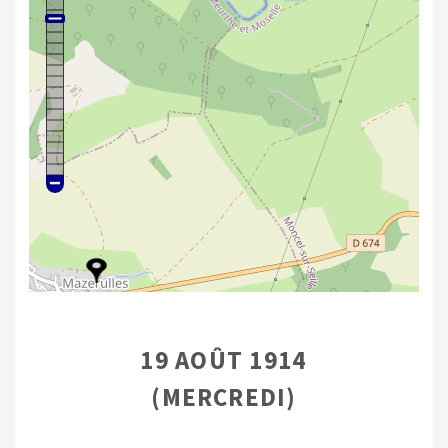
19 AOÛT 1914
(MERCREDI)