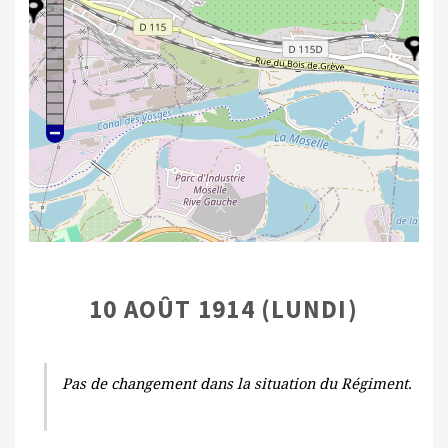
10 AOÛT 1914 (LUNDI)
Pas de changement dans la situation du Régiment.