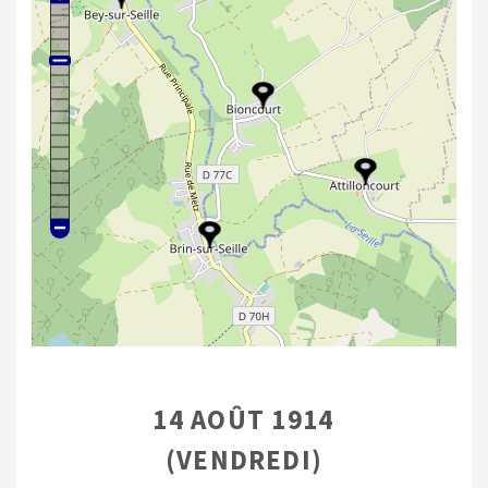
14 AOÛT 1914
(VENDREDI)