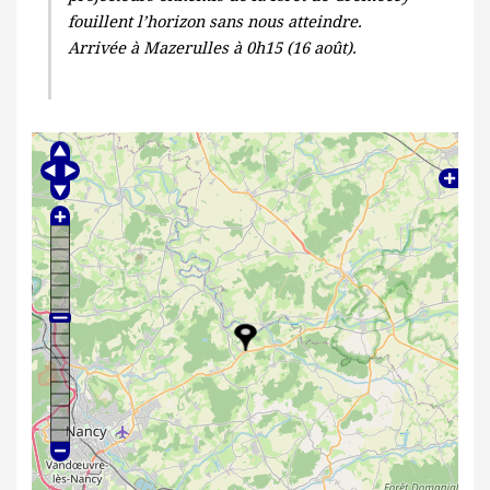
fouillent l’horizon sans nous atteindre.
Arrivée à Mazerulles à 0h15 (16 août).