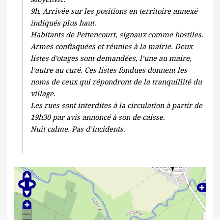
9h. Arrivée sur les positions en territoire annexé
indiqués plus haut.
Habitants de Pettencourt, signaux comme hostiles.
Armes confisquées et réunies à la mairie. Deux
listes d’otages sont demandées, l’une au maire,
l’autre au curé. Ces listes fondues donnent les
noms de ceux qui répondront de la tranquillité du
village.
Les rues sont interdites à la circulation à partir de
19h30 par avis annoncé à son de caisse.
Nuit calme. Pas d’incidents.