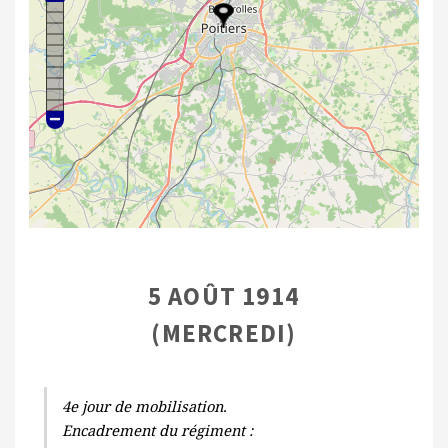
5 AOÛT 1914
(MERCREDI)
4e jour de mobilisation.
Encadrement du régiment :