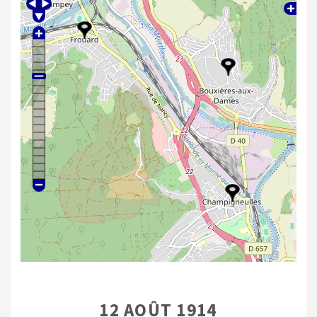
12 AOÛT 1914