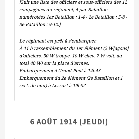
[Suit une liste des officiers et sous-officiers des 12
compagnies du régiment, 4 par Bataillon
numérotées 1er Bataillon : 1-4 - 2e Bataillon : 5-8 -
3e Bataillon : 9-12.]
Le régiment est prêt à s’embarquer.
À 11 h rassemblement du 1er élément (2 W[agons]
d’officiers. 30 W troupe. 10 W chev. 7 W voit. au
total 40 W) sur la place d’armes.
Embarquement à Grand-Pont à 14h43.
Embarquement du 2e élément (2e Bataillon et 1
sect. de nuit) à Lessart à 19h02.
6 AOÛT 1914 (JEUDI)