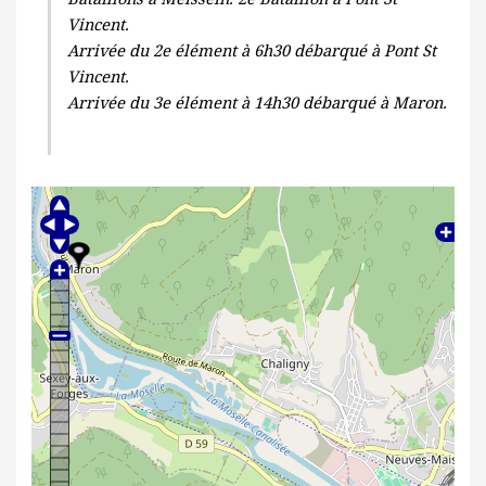
Vincent.
Arrivée du 2e élément à 6h30 débarqué à Pont St
Vincent.
Arrivée du 3e élément à 14h30 débarqué à Maron.