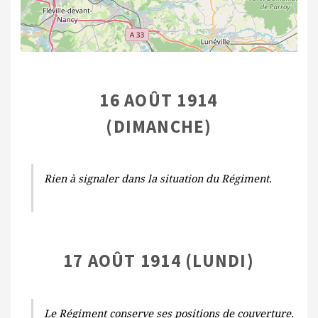
16 AOÛT 1914
(DIMANCHE)
Rien à signaler dans la situation du Régiment.
17 AOÛT 1914 (LUNDI)
Le Régiment conserve ses positions de couverture.