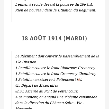
L’ennemi recule devant la poussée du 20e C.A.
Rien de nouveau dans la situation du Régiment.
18 AOÛT 1914 (MARDI)
Le Régiment doit couvrir le Rassemblement de la
17e Division.
1 Bataillon couvre le front Bioncourt-Gremecey
1 Bataillon couvre le front Gremecey-Chambrey
1 Bataillon en réserve à Pettencourt [
9
].
6h. Départ de Mazerulles
8h30. Arrivée au Pont de Pettencourt.
À ce moment, on entend une violente canonnade
dans la direction du Château-Salin - Vic -
Moyenvic.