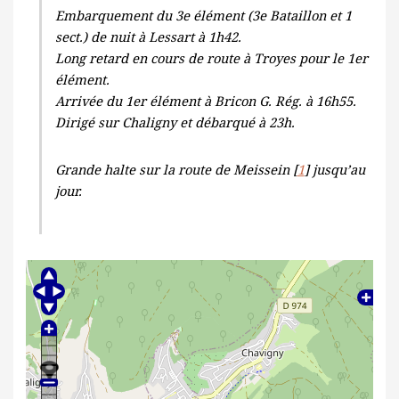
Embarquement du 3e élément (3e Bataillon et 1
sect.) de nuit à Lessart à 1h42.
Long retard en cours de route à Troyes pour le 1er
élément.
Arrivée du 1er élément à Bricon G. Rég. à 16h55.
Dirigé sur Chaligny et débarqué à 23h.
Grande halte sur la route de Meissein [
1
] jusqu’au
jour.