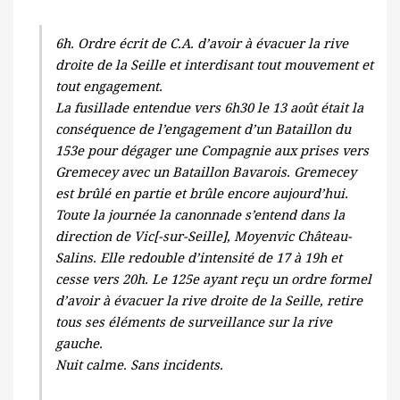
6h. Ordre écrit de C.A. d’avoir à évacuer la rive
droite de la Seille et interdisant tout mouvement et
tout engagement.
La fusillade entendue vers 6h30 le 13 août était la
conséquence de l’engagement d’un Bataillon du
153e pour dégager une Compagnie aux prises vers
Gremecey avec un Bataillon Bavarois. Gremecey
est brûlé en partie et brûle encore aujourd’hui.
Toute la journée la canonnade s’entend dans la
direction de Vic[-sur-Seille], Moyenvic Château-
Salins. Elle redouble d’intensité de 17 à 19h et
cesse vers 20h. Le 125e ayant reçu un ordre formel
d’avoir à évacuer la rive droite de la Seille, retire
tous ses éléments de surveillance sur la rive
gauche.
Nuit calme. Sans incidents.