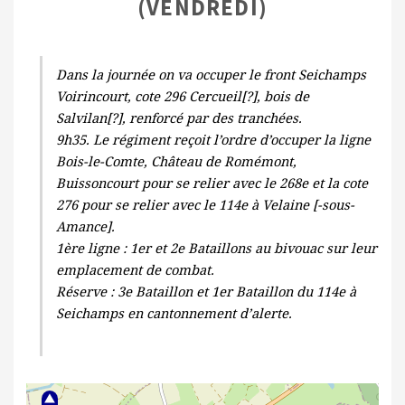
(VENDREDI)
Dans la journée on va occuper le front Seichamps
Voirincourt, cote 296 Cercueil[?], bois de
Salvilan[?], renforcé par des tranchées.
9h35. Le régiment reçoit l’ordre d’occuper la ligne
Bois-le-Comte, Château de Romémont,
Buissoncourt pour se relier avec le 268e et la cote
276 pour se relier avec le 114e à Velaine [-sous-
Amance].
1ère ligne : 1er et 2e Bataillons au bivouac sur leur
emplacement de combat.
Réserve : 3e Bataillon et 1er Bataillon du 114e à
Seichamps en cantonnement d’alerte.