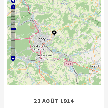
21 AOÛT 1914