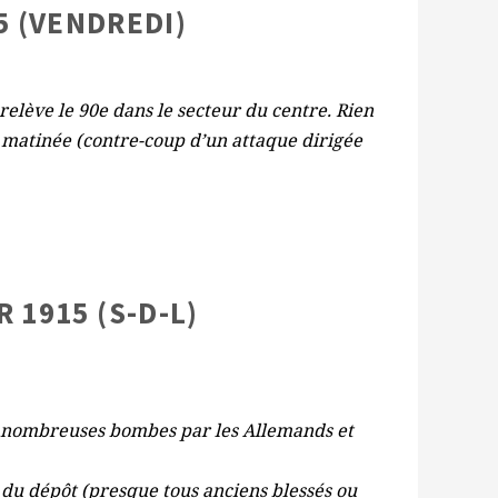
5 (VENDREDI)
relève le 90e dans le secteur du centre. Rien
la matinée (contre-coup d’un attaque dirigée
R 1915 (S-D-L)
 nombreuses bombes par les Allemands et
du dépôt (presque tous anciens blessés ou