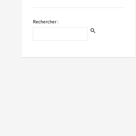
Rechercher :