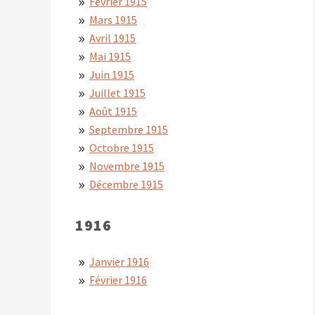
Février 1915
Mars 1915
Avril 1915
Mai 1915
Juin 1915
Juillet 1915
Août 1915
Septembre 1915
Octobre 1915
Novembre 1915
Décembre 1915
1916
Janvier 1916
Février 1916