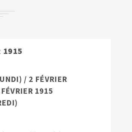
 1915
UNDI) / 2 FÉVRIER
3 FÉVRIER 1915
EDI)