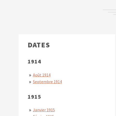
DATES
1914
Août 1914
Septembre 1914
1915
Janvier 1915