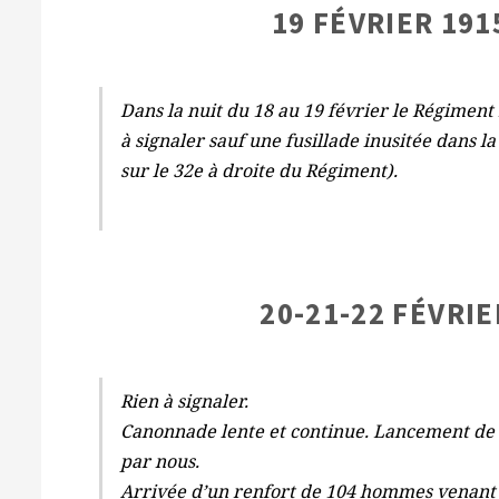
19 FÉVRIER 191
Dans la nuit du 18 au 19 février le Régiment 
à signaler sauf une fusillade inusitée dans 
sur le 32e à droite du Régiment).
20-21-22 FÉVRIE
Rien à signaler.
Canonnade lente et continue. Lancement de
par nous.
Arrivée d’un renfort de 104 hommes venant 