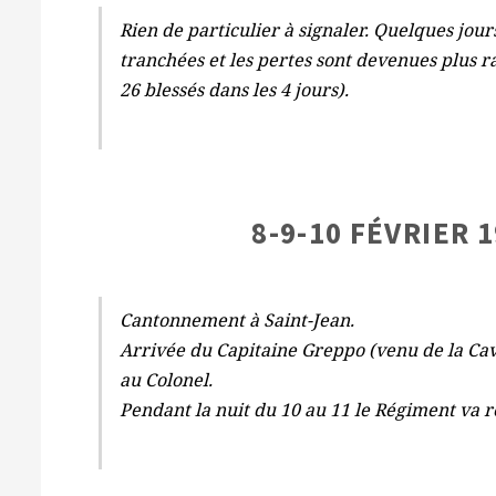
Rien de particulier à signaler. Quelques jou
tranchées et les pertes sont devenues plus r
26 blessés dans les 4 jours).
8-9-10 FÉVRIER 
Cantonnement à Saint-Jean.
Arrivée du Capitaine Greppo (venu de la Ca
au Colonel.
Pendant la nuit du 10 au 11 le Régiment va r