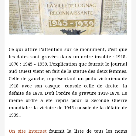
Ce qui attire l’attention sur ce monument, c’est que
les dates sont gravées dans un ordre insolite : 1918-
1870 ; 1945 - 1939. L’explication que fournit le journal
Sud-Ouest vient en fait de la statue des deux femmes.
Celle de gauche, représentant un poilu victorieux de
1918 avec son casque, console celle de droite, la
défaite de 1870. D’où l’ordre de gravure 1918-1870. Le
même ordre a été repris pour la Seconde Guerre
mondiale : la victoire de 1945 console de la défaite de
1939...
Un site Internet
fournit la liste de tous les noms