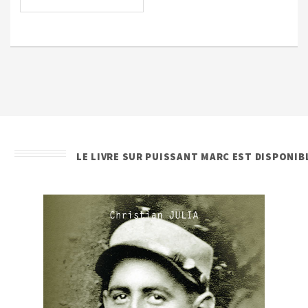
LE LIVRE SUR PUISSANT MARC EST DISPONIB