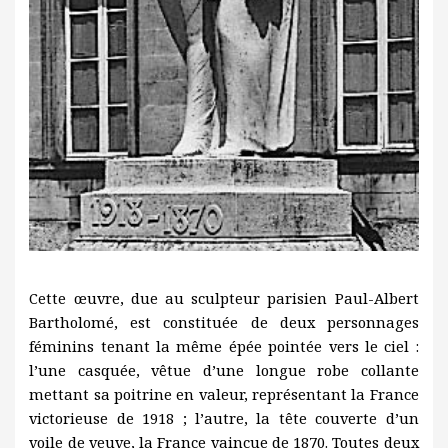
Cette œuvre, due au sculpteur parisien Paul-Albert
Bartholomé, est constituée de deux personnages
féminins tenant la même épée pointée vers le ciel :
l’une casquée, vêtue d’une longue robe collante
mettant sa poitrine en valeur, représentant la France
victorieuse de 1918 ; l’autre, la tête couverte d’un
voile de veuve, la France vaincue de 1870. Toutes deux