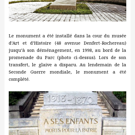
Le monument a été installé dans la cour du musée
d’Art et d’Histoire (48 avenue Denfert-Rochereau)
jusqu’à son déménagement, en 1998, au bord de la
promenade du Parc (photo ci-dessus). Lors de son
transfert, le glaive a disparu. Au lendemain de la
Seconde Guerre mondiale, le monument a été
complété.