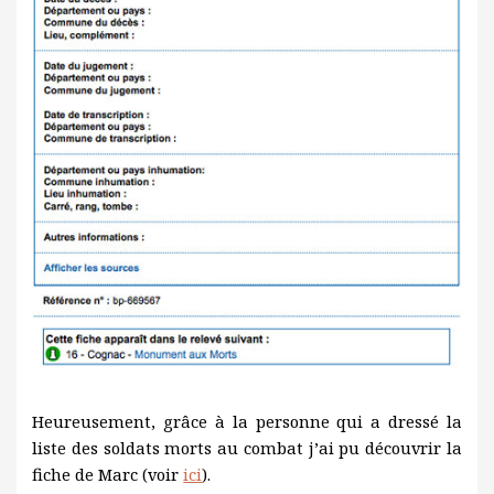
Heureusement, grâce à la personne qui a dressé la
liste des soldats morts au combat j’ai pu découvrir la
fiche de Marc (voir
ici
).