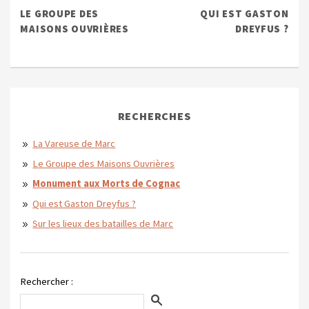
LE GROUPE DES
QUI EST GASTON
MAISONS OUVRIÈRES
DREYFUS ?
RECHERCHES
La Vareuse de Marc
Le Groupe des Maisons Ouvrières
Monument aux Morts de Cognac
Qui est Gaston Dreyfus ?
Sur les lieux des batailles de Marc
Rechercher :