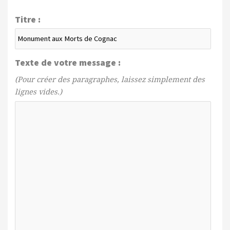
Titre :
Texte de votre message :
(Pour créer des paragraphes, laissez simplement des
lignes vides.)