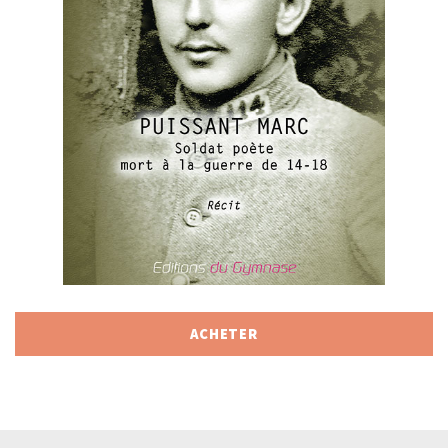
ACHETER