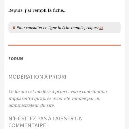
Depuis, j’ai rempli la fiche...
Pour consulter en ligne la fiche remplie, cliquez
ici
.
FORUM
MODÉRATION À PRIORI
Ce forum est modéré à priori : votre contribution
n'apparaîtra qu'après avoir été validée par un
administrateur du site.
N'HÉSITEZ PAS À LAISSER UN
COMMENTAIRE !