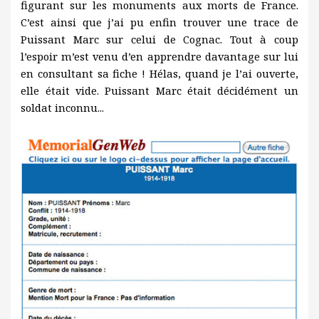
figurant sur les monuments aux morts de France.
C’est ainsi que j’ai pu enfin trouver une trace de
Puissant Marc sur celui de Cognac. Tout à coup
l’espoir m’est venu d’en apprendre davantage sur lui
en consultant sa fiche ! Hélas, quand je l’ai ouverte,
elle était vide. Puissant Marc était décidément un
soldat inconnu...