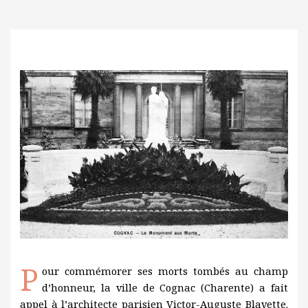
P
our commémorer ses morts tombés au champ
d’honneur, la ville de Cognac (Charente) a fait
appel à l’architecte parisien Victor-Auguste Blavette.