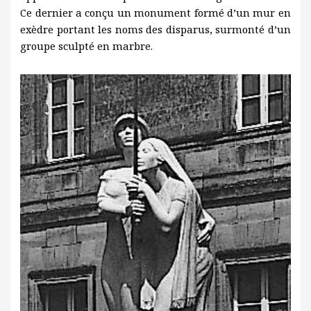
Ce dernier a conçu un monument formé d’un mur en
exèdre portant les noms des disparus, surmonté d’un
groupe sculpté en marbre.