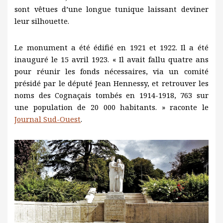
sont vêtues d’une longue tunique laissant deviner
leur silhouette.
Le monument a été édifié en 1921 et 1922. Il a été
inauguré le 15 avril 1923. « Il avait fallu quatre ans
pour réunir les fonds nécessaires, via un comité
présidé par le député Jean Hennessy, et retrouver les
noms des Cognaçais tombés en 1914-1918, 763 sur
une population de 20 000 habitants. » raconte le
Journal Sud-Ouest
.