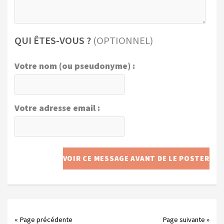
QUI ÊTES-VOUS ?
(OPTIONNEL)
Votre nom (ou pseudonyme) :
Votre adresse email :
« Page précédente
Page suivante »